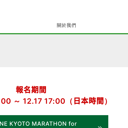
關於我們
報名期間
12:00 ～ 12.17 17:00（日本時間）
NE KYOTO MARATHON for