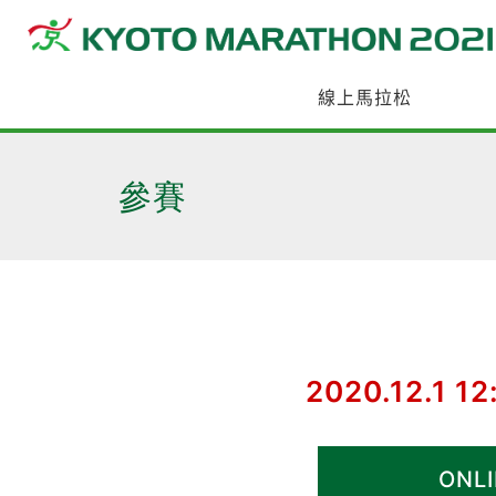
線上馬拉松
參賽
2020.12.1 
ONLI