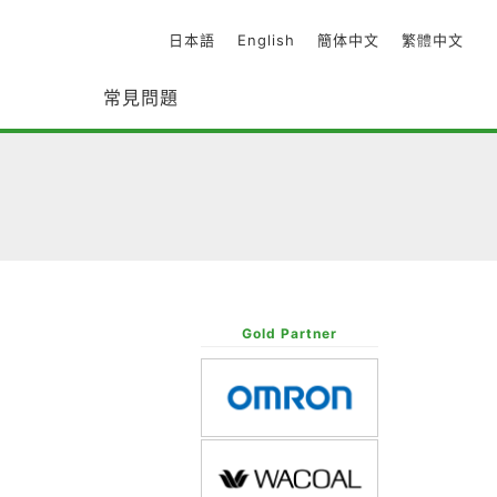
日本語
English
簡体中文
繁體中文
常見問題
Gold Partner