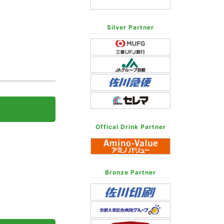
Silver Partner
Offical Drink Partner
Bronze Partner