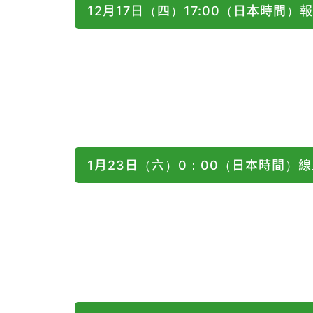
12月17日（四）17:00（日本時間）
1月23日（六）0：00（日本時間）線上馬