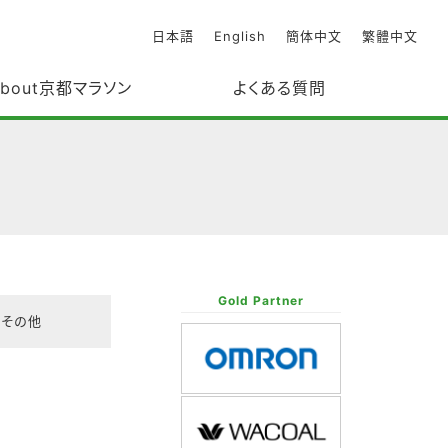
日本語
English
簡体中文
繁體中文
about京都マラソン
よくある質問
Gold Partner
その他