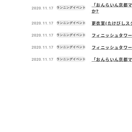
「おんらいん京都マ
2020.11.17
か?
更衣室(たけびしス
2020.11.17
フィニッシュタワー
2020.11.17
フィニッシュタワー
2020.11.17
「おんらいん京都マ
2020.11.17