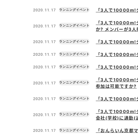
「3人で10000
2020.11.17
「3人で10000
2020.11.17
か? メンバーが3
「3人で10000
2020.11.17
「3人で10000
2020.11.17
「3人で10000
2020.11.17
「3人で10000
2020.11.17
参加は可能ですか?
「3人で10000
2020.11.17
「3人で10000
2020.11.17
会社(学校)に通勤
「おんらいん京都マ
2020.11.17