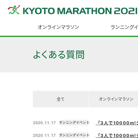
オンラインマラソン
ランニング
よくある質問
全て
オンラインマラソン
「3人で10000
2020.11.17
「3人で10000
2020.11.17